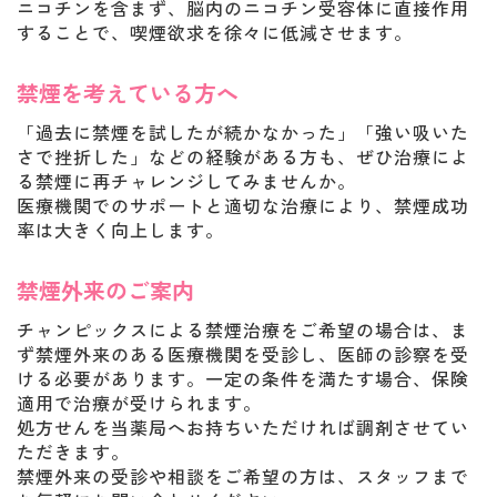
ニコチンを含まず、脳内のニコチン受容体に直接作用
することで、喫煙欲求を徐々に低減させます。
禁煙を考えている方へ
「過去に禁煙を試したが続かなかった」「強い吸いた
さで挫折した」などの経験がある方も、ぜひ治療によ
る禁煙に再チャレンジしてみませんか。
医療機関でのサポートと適切な治療により、禁煙成功
率は大きく向上します。
禁煙外来のご案内
チャンピックスによる禁煙治療をご希望の場合は、ま
ず禁煙外来のある医療機関を受診し、医師の診察を受
ける必要があります。一定の条件を満たす場合、保険
適用で治療が受けられます。
処方せんを当薬局へお持ちいただければ調剤させてい
ただきます。
禁煙外来の受診や相談をご希望の方は、スタッフまで