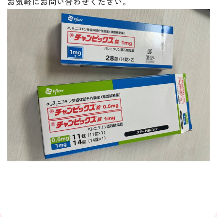
お気軽にお問い合わせください。