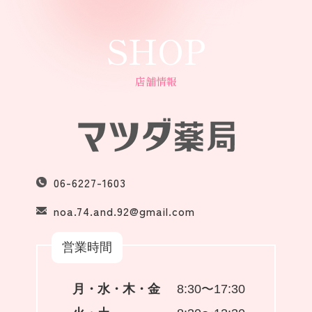
SHOP
店舗情報
06-6227-1603
noa.74.and.92@gmail.com
営業時間
月・水・木・金
8:30〜17:30