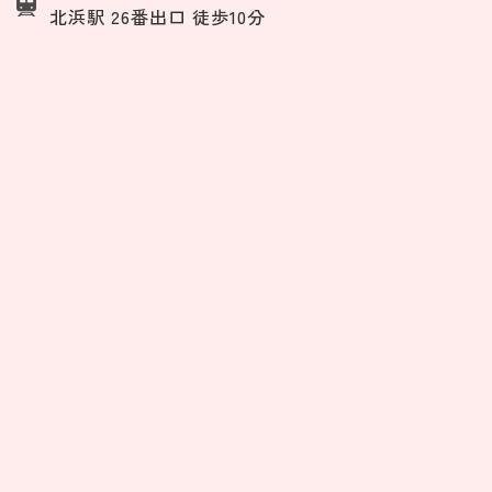
北浜駅 26番出口 徒歩10分